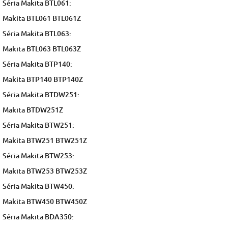
Séria Makita BTL061:
Makita BTL061 BTL061Z
Séria Makita BTL063:
Makita BTL063 BTL063Z
Séria Makita BTP140:
Makita BTP140 BTP140Z
Séria Makita BTDW251:
Makita BTDW251Z
Séria Makita BTW251:
Makita BTW251 BTW251Z
Séria Makita BTW253:
Makita BTW253 BTW253Z
Séria Makita BTW450:
Makita BTW450 BTW450Z
Séria Makita BDA350: