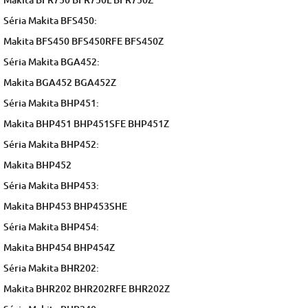
Séria Makita BFS450:
Makita BFS450 BFS450RFE BFS450Z
Séria Makita BGA452:
Makita BGA452 BGA452Z
Séria Makita BHP451:
Makita BHP451 BHP451SFE BHP451Z
Séria Makita BHP452:
Makita BHP452
Séria Makita BHP453:
Makita BHP453 BHP453SHE
Séria Makita BHP454:
Makita BHP454 BHP454Z
Séria Makita BHR202:
Makita BHR202 BHR202RFE BHR202Z