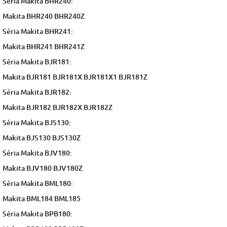
Séria Makita BHR240:
Makita BHR240 BHR240Z
Séria Makita BHR241:
Makita BHR241 BHR241Z
Séria Makita BJR181:
Makita BJR181 BJR181X BJR181X1 BJR181Z
Séria Makita BJR182:
Makita BJR182 BJR182X BJR182Z
Séria Makita BJS130:
Makita BJS130 BJS130Z
Séria Makita BJV180:
Makita BJV180 BJV180Z
Séria Makita BML180:
Makita BML184 BML185
Séria Makita BPB180: